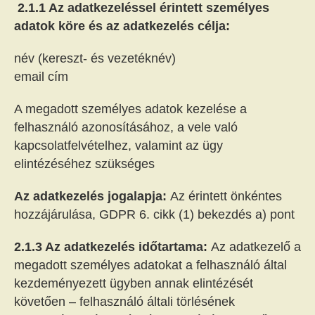
2.1.1 Az adatkezeléssel érintett személyes
adatok köre és az adatkezelés célja:
név (kereszt- és vezetéknév)
email cím
A megadott személyes adatok kezelése a
felhasználó azonosításához, a vele való
kapcsolatfelvételhez, valamint az ügy
elintézéséhez szükséges
Az adatkezelés jogalapja:
Az érintett önkéntes
hozzájárulása, GDPR 6. cikk (1) bekezdés a) pont
2.1.3 Az adatkezelés időtartama:
Az adatkezelő a
megadott személyes adatokat a felhasználó által
kezdeményezett ügyben annak elintézését
követően – felhasználó általi törlésének