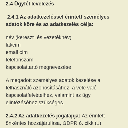
2.4 Ügyfél levelezés
2.4.1 Az adatkezeléssel érintett személyes
adatok köre és az adatkezelés célja:
név (kereszt- és vezetéknév)
lakcím
email cím
telefonszám
kapcsolattartó megnevezése
A megadott személyes adatok kezelése a
felhasználó azonosításához, a vele való
kapcsolatfelvételhez, valamint az ügy
elintézéséhez szükséges.
2.4.2 Az adatkezelés jogalapja:
Az érintett
önkéntes hozzájárulása, GDPR 6. cikk (1)