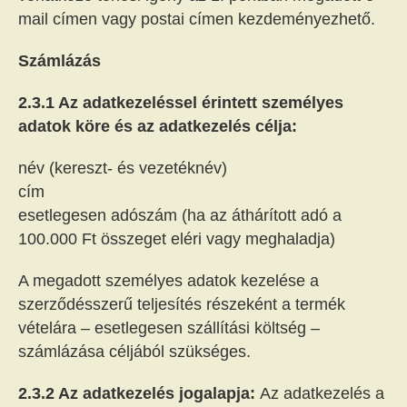
mail címen vagy postai címen kezdeményezhető.
Számlázás
2.3.1 Az adatkezeléssel érintett személyes
adatok köre és az adatkezelés célja:
név (kereszt- és vezetéknév)
cím
esetlegesen adószám (ha az áthárított adó a
100.000 Ft összeget eléri vagy meghaladja)
A megadott személyes adatok kezelése a
szerződésszerű teljesítés részeként a termék
vételára – esetlegesen szállítási költség –
számlázása céljából szükséges.
2.3.2 Az adatkezelés jogalapja:
Az adatkezelés a