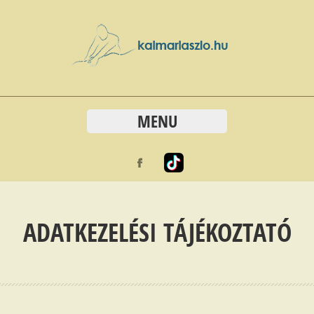
MENU
ADATKEZELÉSI TÁJÉKOZTATÓ