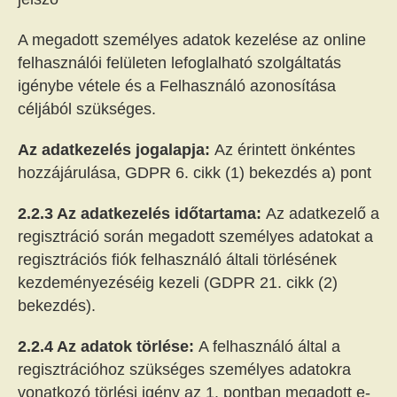
A megadott személyes adatok kezelése az online
felhasználói felületen lefoglalható szolgáltatás
igénybe vétele és a Felhasználó azonosítása
céljából szükséges.
Az adatkezelés jogalapja:
Az érintett önkéntes
hozzájárulása, GDPR 6. cikk (1) bekezdés a) pont
2.2.3 Az adatkezelés időtartama:
Az adatkezelő a
regisztráció során megadott személyes adatokat a
regisztrációs fiók felhasználó általi törlésének
kezdeményezéséig kezeli (GDPR 21. cikk (2)
bekezdés).
2.2.4 Az adatok törlése:
A felhasználó által a
regisztrációhoz szükséges személyes adatokra
vonatkozó törlési igény az 1. pontban megadott e-