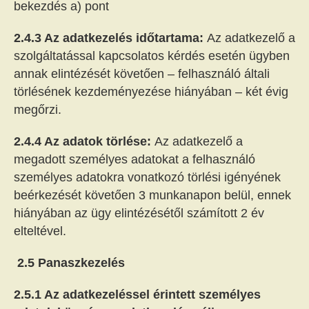
bekezdés a) pont
2.4.3 Az adatkezelés időtartama:
Az adatkezelő a
szolgáltatással kapcsolatos kérdés esetén ügyben
annak elintézését követően – felhasználó általi
törlésének kezdeményezése hiányában – két évig
megőrzi.
2.4.4 Az adatok törlése:
Az adatkezelő a
megadott személyes adatokat a felhasználó
személyes adatokra vonatkozó törlési igényének
beérkezését követően 3 munkanapon belül, ennek
hiányában az ügy elintézésétől számított 2 év
elteltével.
2.5 Panaszkezelés
2.5.1 Az adatkezeléssel érintett személyes