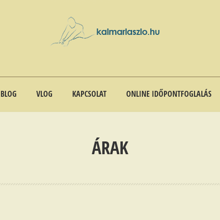
BLOG
VLOG
KAPCSOLAT
ONLINE IDŐPONTFOGLALÁS
ÁRAK