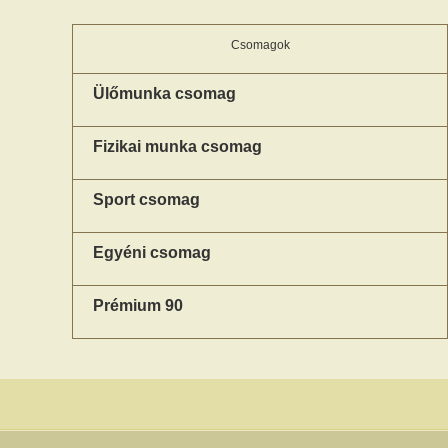
Csomagok
Ülőmunka csomag
Fizikai munka csomag
Sport csomag
Egyéni csomag
Prémium 90