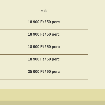
Árak
18 900 Ft / 50 perc
18 900 Ft / 50 perc
18 900 Ft / 50 perc
18 900 Ft / 50 perc
35 000 Ft / 90 perc