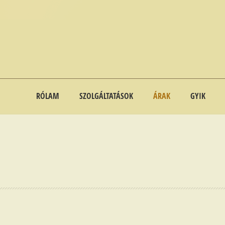
RÓLAM
SZOLGÁLTATÁSOK
ÁRAK
GYIK