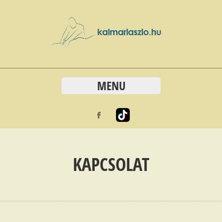
MENU
KAPCSOLAT