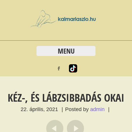
MENU
KÉZ-, ÉS LÁBZSIBBADÁS OKAI
22. április, 2021
|
Posted by
admin
|