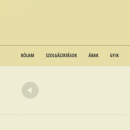
RÓLAM
SZOLGÁLTATÁSOK
ÁRAK
GYIK