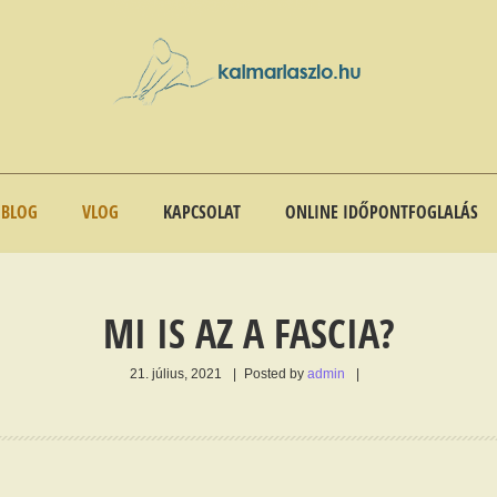
BLOG
VLOG
KAPCSOLAT
ONLINE IDŐPONTFOGLALÁS
MI IS AZ A FASCIA?
21. július, 2021
|
Posted by
admin
|