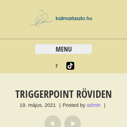
MENU
TRIGGERPOINT RÖVIDEN
19. május, 2021
|
Posted by
admin
|